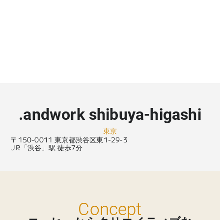
.andwork shibuya-higashi
東京
〒150-0011 東京都渋谷区東1-29-3
JR「渋谷」駅 徒歩7分
Concept