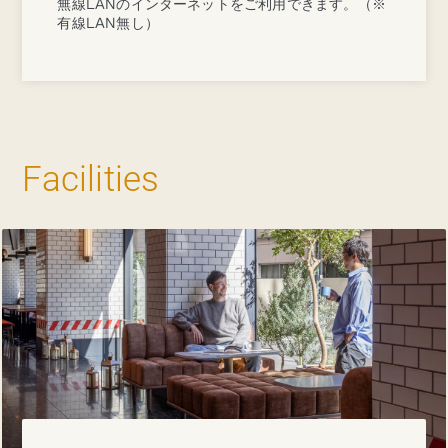
無線LANのインターネットをご利用できます。（※
有線LAN無し）
Facilities