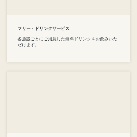
フリー・ドリンクサービス
各施設ごとにご用意した無料ドリンクをお飲みいた
だけます。