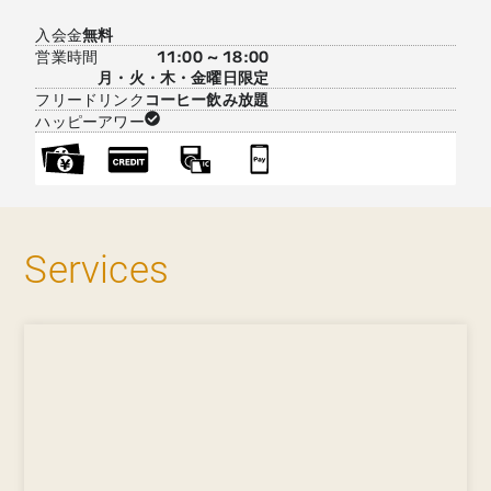
入会金
無料
営業時間
11:00 ~ 18:00
月・火・木・金曜日限定
フリードリンク
コーヒー飲み放題
ハッピーアワー
Services