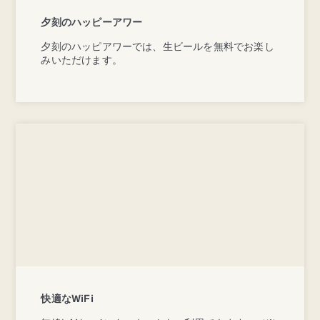
夕刻のハッピーアワー
夕刻のハッピアワーでは、生ビールを無料でお楽し
みいただけます。
快適なWiFi