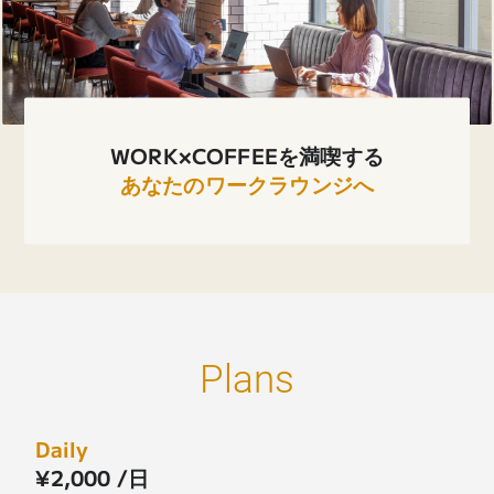
WORK×COFFEEを満喫する
あなたのワークラウンジへ
Plans
Daily
¥2,000 /日