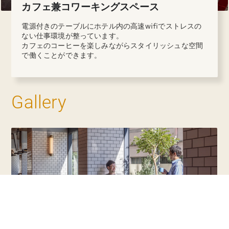
カフェ兼コワーキングスペース
電源付きのテーブルにホテル内の高速wifiでストレスの
ない仕事環境が整っています。
カフェのコーヒーを楽しみながらスタイリッシュな空間
で働くことができます。
Gallery