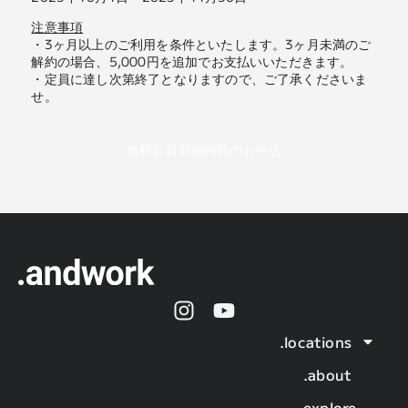
注意事項
・3ヶ月以上のご利用を条件といたします。3ヶ月未満のご
解約の場合、5,000円を追加でお支払いいただきます。
・定員に達し次第終了となりますので、ご了承くださいま
せ。
無料会員登録
内覧のお申込
.locations
.about
.explore