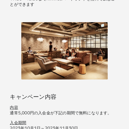
とができます
キャンペーン内容
内容
通常5,000円の入会金が下記の期間で無料になります。
入会期間
2023年10月1日～2023年11月30日