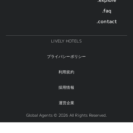
.faq
.contact
LIVELY HOTELS
プライバシーポリシー
利用規約
採用情報
運営企業
Global Agents © 2026 All Rights Reserved.