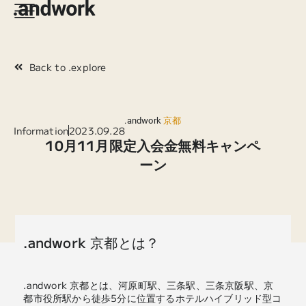
Back to .explore
.andwork
京都
Information
2023.09.28
10月11月限定入会金無料キャンペ
ーン
.andwork 京都とは？
.andwork 京都とは、河原町駅、三条駅、三条京阪駅、京
都市役所駅から徒歩5分に位置するホテルハイブリッド型コ