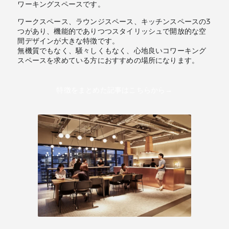
ワーキングスペースです。
ワークスペース、ラウンジスペース、キッチンスペースの3
つがあり、機能的でありつつスタイリッシュで開放的な空
間デザインが大きな特徴です。
無機質でもなく、騒々しくもなく、心地良いコワーキング
スペースを求めている方におすすめの場所になります。
特徴をまとめた記事はこちらから→