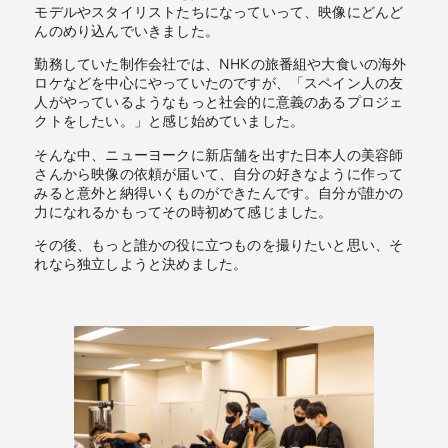
モデルやスタイリストたちになっていって、映像にどんど
んのめり込んでいきました。
勤務していた制作会社では、NHKの旅番組や大食いの海外
ロケなどを中心にやっていたのですが、「スペイン人の友
人がやっているようなもっと社会的に意義のあるプロジェ
クトをしたい。」と感じ始めていました。
そんな中、ニューヨークに新店舗を出すた日本人の美容師
さんから映像の依頼が届いて、自分の好きなように作って
みると意外と納得いくものができたんです。自分が誰かの
力になれるかもってその時初めて感じました。
その後、もっと誰かの役に立つものを撮りたいと思い、そ
れなら独立しようと決めました。