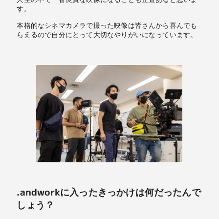
す。
本格的なシネマカメラで撮った映像は皆さんから喜んでも
らえるので自分にとって大切なやりがいになっています。
.andworkに入ったきっかけは何だったんで
しょう？