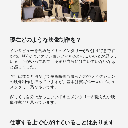
現在どのような映像制作を？
インタビューを含めたドキュメンタリーがやはり得意です
かね。NYではファッションフィルムかっこいいとか思って
いましたがやってみて、あまり自分には向いていないなぁ
と感じました。
昨年は数百万円かけて短編映画も撮ったのでフィクション
の映像制作も行っていますが、基本は実写ベースのドキュ
メンタリー系が多いです。
ざっくり自分はかっこいいドキュメンタリーが撮りたい映
像作家だと思っています。
仕事する上で心がけていることはあります