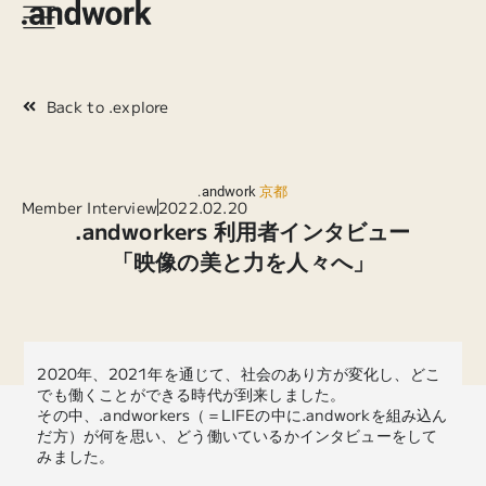
Back to .explore
.andwork
京都
Member Interview
2022.02.20
.andworkers 利用者インタビュー
「映像の美と力を人々へ」
2020年、2021年を通じて、社会のあり方が変化し、どこ
でも働くことができる時代が到来しました。
その中、.andworkers（＝LIFEの中に.andworkを組み込ん
だ方）が何を思い、どう働いているかインタビューをして
みました。