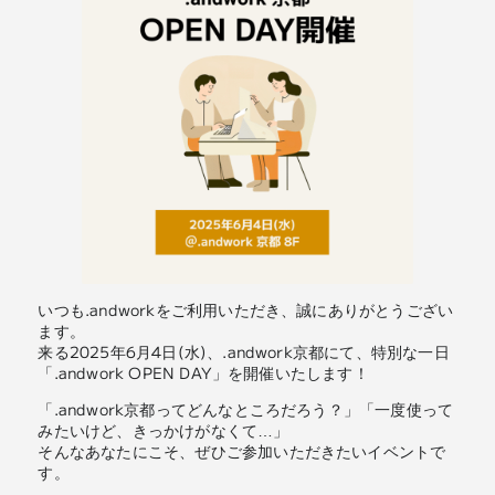
いつも.andworkをご利用いただき、誠にありがとうござい
ます。
来る2025年6月4日(水)、.andwork京都にて、特別な一日
「.andwork OPEN DAY」を開催いたします！
「.andwork京都ってどんなところだろう？」「一度使って
みたいけど、きっかけがなくて…」
そんなあなたにこそ、ぜひご参加いただきたいイベントで
す。