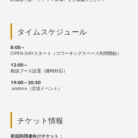
タイムスケジュール
8:00～
OPEN DAYスタート（コワーキングスペース利用開始）
12:00～
相談ブース設置（随時対応）
19:00～20:30
.andmix（交流イベント）
チケット情報
初回利用者向けチケット：