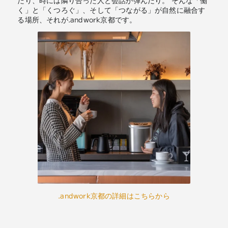
く」と「くつろぐ」、そして「つながる」が自然に融合す
る場所、それが.andwork京都です。
.andwork京都の詳細はこちらから