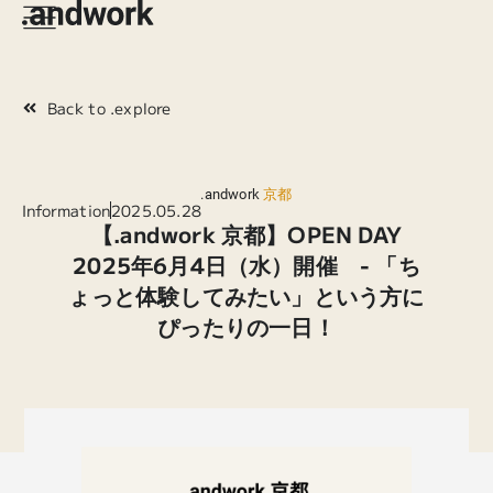
Back to .explore
.andwork
京都
Information
2025.05.28
【.andwork 京都】OPEN DAY
2025年6月4日（水）開催 - 「ち
ょっと体験してみたい」という方に
ぴったりの一日！