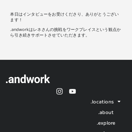
本日はインタビューをお受けくださり、ありがとうござい
ます！
.andworkはレネさんの挑戦をワークプレイスという観点か
ら引き続きサポートさせていただきます。
.locations
.about
.explore