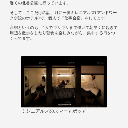
近くの北谷公園に行っています。
そして、ここだけの話、月に一度ミレニアルズ(アンドワー
ク併設のホテル)で、個人で『仕事合宿』をしてます
合宿というのも、1人でギリギリまで働いて朝早くに起きて
周辺を散歩をしたり朝食を楽しみながら、集中する日をつ
くってます。
ミレニアルズのスマートポッド