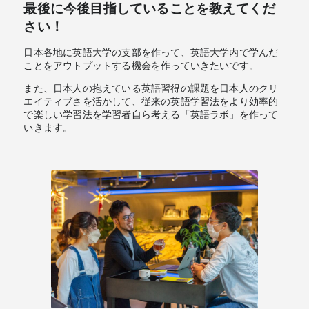
最後に今後目指していることを教えてくだ
さい！
日本各地に英語大学の支部を作って、英語大学内で学んだ
ことをアウトプットする機会を作っていきたいです。
また、日本人の抱えている英語習得の課題を日本人のクリ
エイティブさを活かして、従来の英語学習法をより効率的
で楽しい学習法を学習者自ら考える「英語ラボ」を作って
いきます。