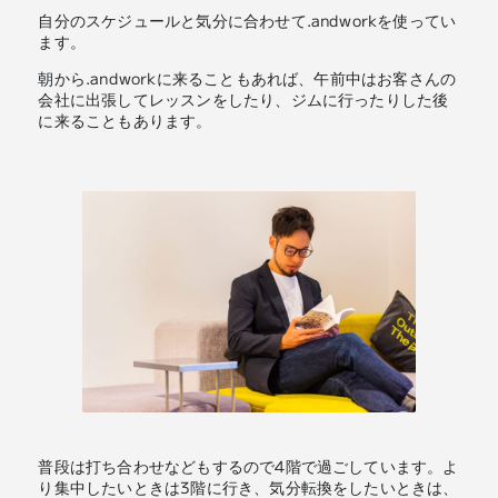
自分のスケジュールと気分に合わせて.andworkを使ってい
ます。
朝から.andworkに来ることもあれば、午前中はお客さんの
会社に出張してレッスンをしたり、ジムに行ったりした後
に来ることもあります。
普段は打ち合わせなどもするので4階で過ごしています。よ
り集中したいときは3階に行き、気分転換をしたいときは、