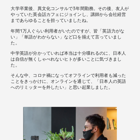
大学卒業後、異文化コンサルで3年間勤務。その後、友人が
やっていた英会話カフェにジョインし、講師から会社経営
まであらゆることを担っていましたね。
年間1万人ぐらい利用者がいたのですが、皆「英語力がな
い」「単語がわからない」など口を揃えて言っていまし
た。
中学英語が分かっていれば本当は十分喋れるのに、日本人
は自信が無くしゃべれないヒトが多いことに気づきまし
た。
そんな中、コロナ禍になってオフラインで利用者も減った
ことをきっかけに、オンラインを通じて、「日本人の英語
へのリミッターを外したい」と思い起業しました。