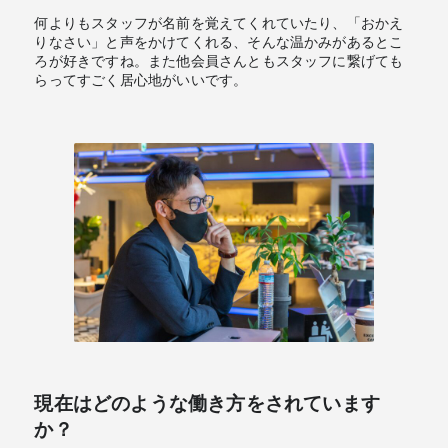
何よりもスタッフが名前を覚えてくれていたり、「おかえ
りなさい」と声をかけてくれる、そんな温かみがあるとこ
ろが好きですね。また他会員さんともスタッフに繋げても
らってすごく居心地がいいです。
現在はどのような働き方をされています
か？