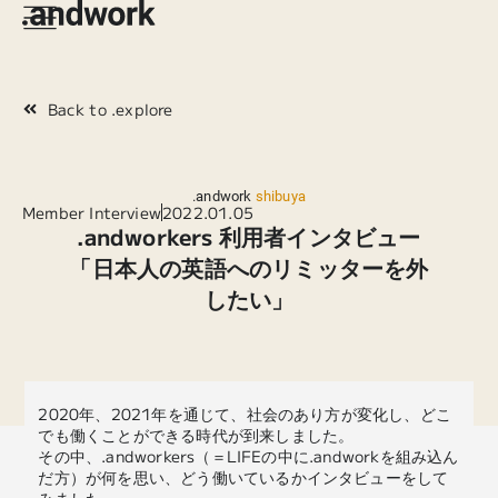
Back to .explore
.andwork
shibuya
Member Interview
2022.01.05
.andworkers 利用者インタビュー
「日本人の英語へのリミッターを外
したい」
2020年、2021年を通じて、社会のあり方が変化し、どこ
でも働くことができる時代が到来しました。
その中、.andworkers（＝LIFEの中に.andworkを組み込ん
だ方）が何を思い、どう働いているかインタビューをして