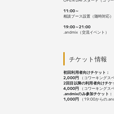
11:00～
相談ブース設置（随時対応）
19:00～21:00
.andmix（交流イベント）
チケット情報
初回利用者向けチケット：
2,000円
（コワーキングスペー
2回目以降の利用者向けチケ
4,000円
（コワーキングスペー
.andmixのみ参加チケット：
1,000円
（19:00からの.a